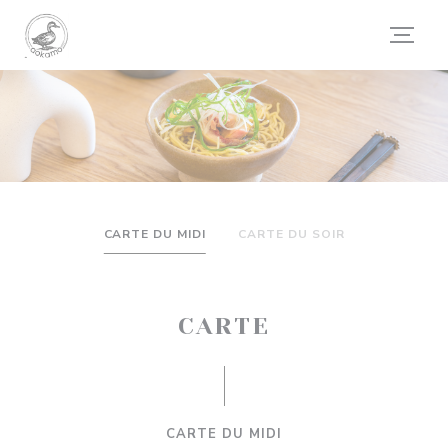
Panel pro správu cookies
CARTE DU MIDI
CARTE DU SOIR
CARTE
CARTE DU MIDI