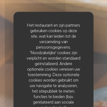
Het restaurant en zijn partners
gebruiken cookies op deze
site, wat kan leiden tot de
verzameling van
persoonsgegevens.
'Noodzakelijke' cookies zijn
verplicht en worden standaard
geïnstalleerd. Andere
optionele cookies vereisen uw
toestemming. Deze optionele
cookies worden gebruikt om
uw navigatie te analyseren,
het sitepubliek te meten,
functies te bieden (bijv.
gerelateerd aan sociale