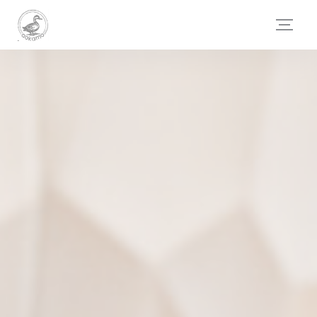
Cookies beheer paneel